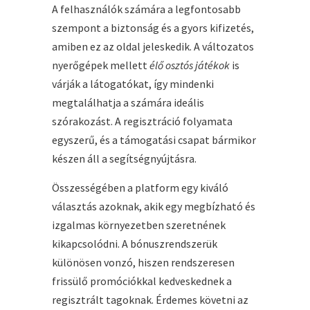
A felhasználók számára a legfontosabb
szempont a biztonság és a gyors kifizetés,
amiben ez az oldal jeleskedik. A változatos
nyerőgépek mellett
élő osztós játékok
is
várják a látogatókat, így mindenki
megtalálhatja a számára ideális
szórakozást. A regisztráció folyamata
egyszerű, és a támogatási csapat bármikor
készen áll a segítségnyújtásra.
Összességében a platform egy kiváló
választás azoknak, akik egy megbízható és
izgalmas környezetben szeretnének
kikapcsolódni. A bónuszrendszerük
különösen vonzó, hiszen rendszeresen
frissülő promóciókkal kedveskednek a
regisztrált tagoknak. Érdemes követni az