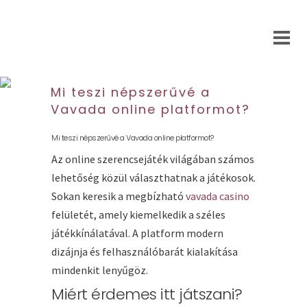
Mi teszi népszerűvé a
Vavada online platformot?
Mi teszi népszerűvé a Vavada online platformot?
Az online szerencsejáték világában számos
lehetőség közül választhatnak a játékosok.
Sokan keresik a megbízható
vavada casino
felületét, amely kiemelkedik a széles
játékkínálatával. A platform modern
dizájnja és felhasználóbarát kialakítása
mindenkit lenyűgöz.
Miért érdemes itt játszani?