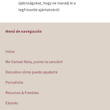
újdonságokat, hogy ne maradj le a
legfrissebb ajánlatokról.
Menú de navegación
Inicio
Me llaman Nela, ¡como la canción!
Descubre cómo puedo ayudarte
Portafolio
Recursos & Freebies
Ebooks