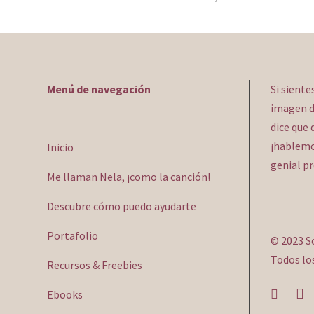
Menú de navegación
Si siente
imagen d
dice que 
¡hablemos
Inicio
genial p
Me llaman Nela, ¡como la canción!
Descubre cómo puedo ayudarte
Portafolio
© 2023 S
Todos lo
Recursos & Freebies
Ebooks