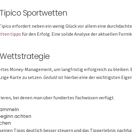
 Tipico Sportwetten
Tipico erfordert neben ein wenig Glück vor allem eine durchdac
etten tipps
für den Erfolg. Eine solide Analyse der aktuellen Formk
 Wettstrategie
niertes Money-Management, um langfristig erfolgreich zu bleiben. 
nzige Karte zu setzen.
Geduld
ist hierbei eine der wichtigsten Eige
ieren, bei denen man über fundiertes Fachwissen verfügt.
 sammeln
beginn achten
ichen
seinen Tipps deutlich besser steuern und das Tipperlebnis nachha