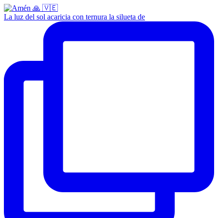
La luz del sol acaricia con ternura la silueta de