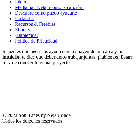
Inicio
Me llaman Nela, ¡como la canción!
Descubre cómo puedo ayudarte
Portafolio
Recursos & Freebies
Ebooks
¡Hablemos!
Política de Privacidad
Si sientes que necesitas ayuda con la imagen de tu marca y
tu
intuición
te dice que deberíamos trabajar juntas, ¡hablemos! Estaré
feliz de conocer tu genial proyecto.
© 2023 Soul Lines by Nela Conde
Todos los derechos reservados