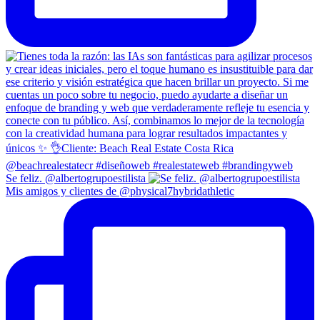
Se feliz. @albertogrupoestilista
Mis amigos y clientes de @physical7hybridathletic