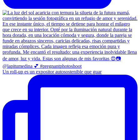
Un roll-up es un expositor autosostenible que guar