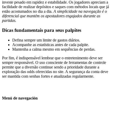
investe pesado em rapidez e estabilidade. Os jogadores apreciam a
facilidade de realizar depósitos e saques com métodos locais que já
estão acostumados no dia a dia.
A simplicidade na navegação é o
diferencial que mantém os apostadores engajados durante as
partidas.
Dicas fundamentais para seus palpites
Defina sempre um limite de gastos diários.
Acompanhe as estatísticas antes de cada palpite.
Mantenha a calma mesmo em sequências de perdas.
Por fim, é indispensável lembrar que o entretenimento deve ser
sempre responsável. O uso consciente de ferramentas de controle
permite que a diversão continue sendo a prioridade durante a
exploração das odds oferecidas no site. A segurança da conta deve
ser mantida com senhas fortes e atualizadas regularmente.
Menú de navegación