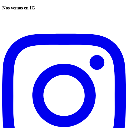
Nos vemos en IG