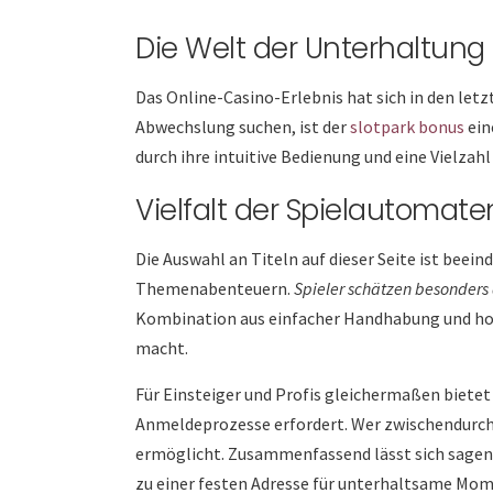
Die Welt der Unterhaltung 
Das Online-Casino-Erlebnis hat sich in den let
Abwechslung suchen, ist der
slotpark bonus
ein
durch ihre intuitive Bedienung und eine Vielzahl
Vielfalt der Spielautomat
Die Auswahl an Titeln auf dieser Seite ist bee
Themenabenteuern.
Spieler schätzen besonders 
Kombination aus einfacher Handhabung und hoch
macht.
Für Einsteiger und Profis gleichermaßen biete
Anmeldeprozesse erfordert. Wer zwischendurch 
ermöglicht. Zusammenfassend lässt sich sagen, 
zu einer festen Adresse für unterhaltsame Mom