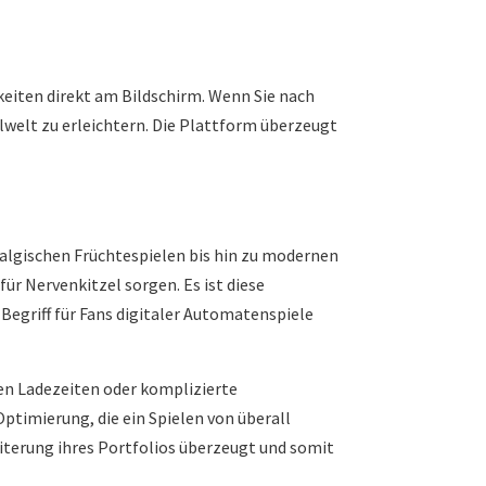
keiten direkt am Bildschirm. Wenn Sie nach
elwelt zu erleichtern. Die Plattform überzeugt
talgischen Früchtespielen bis hin zu modernen
 für Nervenkitzel sorgen. Es ist diese
egriff für Fans digitaler Automatenspiele
en Ladezeiten oder komplizierte
timierung, die ein Spielen von überall
iterung ihres Portfolios überzeugt und somit