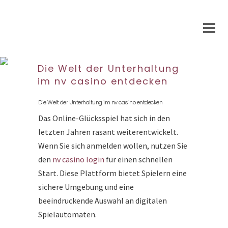
Die Welt der Unterhaltung
im nv casino entdecken
Die Welt der Unterhaltung im nv casino entdecken
Das Online-Glücksspiel hat sich in den
letzten Jahren rasant weiterentwickelt.
Wenn Sie sich anmelden wollen, nutzen Sie
den
nv casino login
für einen schnellen
Start. Diese Plattform bietet Spielern eine
sichere Umgebung und eine
beeindruckende Auswahl an digitalen
Spielautomaten.