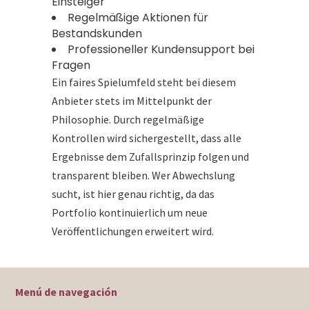
Einsteiger
Regelmäßige Aktionen für
Bestandskunden
Professioneller Kundensupport bei
Fragen
Ein faires Spielumfeld steht bei diesem
Anbieter stets im Mittelpunkt der
Philosophie. Durch regelmäßige
Kontrollen wird sichergestellt, dass alle
Ergebnisse dem Zufallsprinzip folgen und
transparent bleiben. Wer Abwechslung
sucht, ist hier genau richtig, da das
Portfolio kontinuierlich um neue
Veröffentlichungen erweitert wird.
Menú de navegación