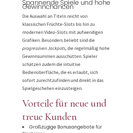
Spannende Spiele und hohe
Gewinnchancen
Die Auswahl an Titeln reicht von
klassischen Früchte-Slots bis hin zu
modernen Video-Slots mit aufwendigen
Grafiken. Besonders beliebt sind die
progressiven Jackpots
, die regelmäßig hohe
Gewinnsummen ausschütten. Spieler
schätzen zudem die intuitive
Bedienoberfläche, die es erlaubt, sich
sofort zurechtzufinden und direkt in das
Spielgeschehen einzusteigen.
Vorteile für neue und
treue Kunden
Großzügige Bonusangebote für