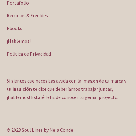
Portafolio
Recursos & Freebies
Ebooks
¡Hablemos!
Política de Privacidad
Si sientes que necesitas ayuda con la imagen de tu marca y
tu intuición
te dice que deberíamos trabajar juntas,
¡hablemos! Estaré feliz de conocer tu genial proyecto.
© 2023 Soul Lines by Nela Conde