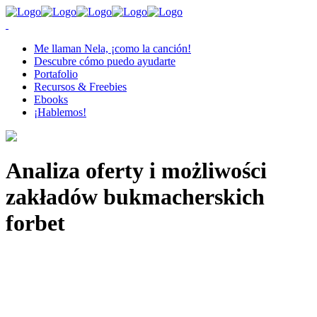
Me llaman Nela, ¡como la canción!
Descubre cómo puedo ayudarte
Portafolio
Recursos & Freebies
Ebooks
¡Hablemos!
Analiza oferty i możliwości
zakładów bukmacherskich
forbet