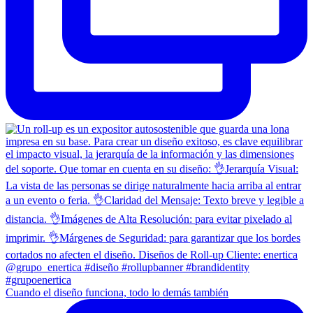
Cuando el diseño funciona, todo lo demás también