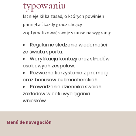
typowaniu
Istnieje kilka zasad, o których powinien
pamiętać każdy gracz chcący
zoptymalizować swoje szanse na wygraną:
Regularne śledzenie wiadomości
ze świata sportu.
Weryfikacja kontuzji oraz składów
osobowych zespołów.
Rozważne korzystanie z promocji
oraz bonusów bukmacherskich.
Prowadzenie dziennika swoich
zakładów w celu wyciągania
wniosków.
Menú de navegación