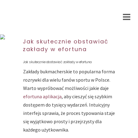
Jak skutecznie obstawiać
zakłady w efortuna
Jak skutecznie obstawiać zakłady w efortuna
Zakłady bukmacherskie to popularna forma
rozrywki dla wielu fanów sportu w Polsce.
Warto wypróbować możliwości jakie daje
efortuna aplikacja
, aby cieszyć się szybkim
dostępem do tysięcy wydarzeń. Intuicyjny
interfejs sprawia, że proces typowania staje
się wyjątkowo prosty i przejrzysty dla
każdego użytkownika.