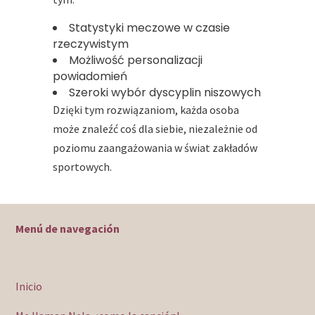
Statystyki meczowe w czasie
rzeczywistym
Możliwość personalizacji
powiadomień
Szeroki wybór dyscyplin niszowych
Dzięki tym rozwiązaniom, każda osoba
może znaleźć coś dla siebie, niezależnie od
poziomu zaangażowania w świat zakładów
sportowych.
Menú de navegación
Inicio