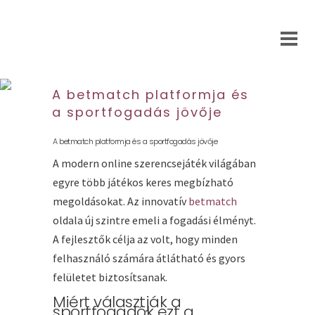
A betmatch platformja és
a sportfogadás jövője
A betmatch platformja és a sportfogadás jövője
A modern online szerencsejáték világában
egyre több játékos keres megbízható
megoldásokat. Az innovatív
betmatch
oldala új szintre emeli a fogadási élményt.
A fejlesztők célja az volt, hogy minden
felhasználó számára átlátható és gyors
felületet biztosítsanak.
Miért választják a
sportfogadók ezt a