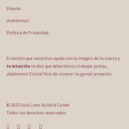
Ebooks
¡Hablemos!
Política de Privacidad
Si sientes que necesitas ayuda con la imagen de tu marca y
tu intuición
te dice que deberíamos trabajar juntas,
¡hablemos! Estaré feliz de conocer tu genial proyecto.
© 2023 Soul Lines by Nela Conde
Todos los derechos reservados