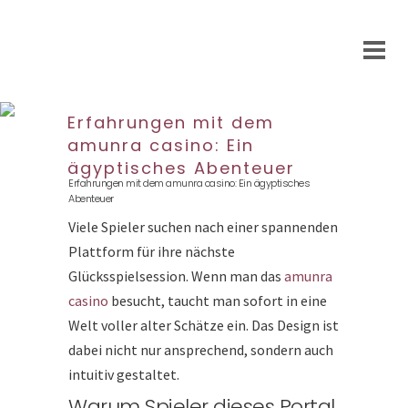
Erfahrungen mit dem
amunra casino: Ein
ägyptisches Abenteuer
Erfahrungen mit dem amunra casino: Ein ägyptisches
Abenteuer
Viele Spieler suchen nach einer spannenden
Plattform für ihre nächste
Glücksspielsession. Wenn man das
amunra
casino
besucht, taucht man sofort in eine
Welt voller alter Schätze ein. Das Design ist
dabei nicht nur ansprechend, sondern auch
intuitiv gestaltet.
Warum Spieler dieses Portal