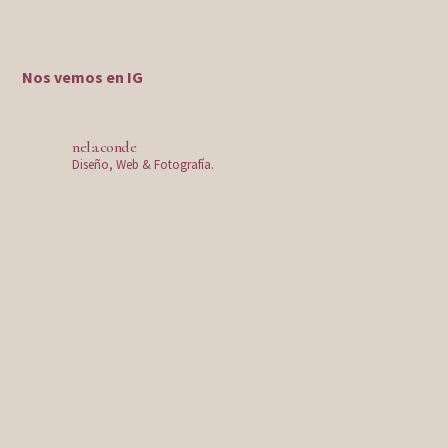
Nos vemos en IG
nela.conde
Diseño, Web & Fotografía.