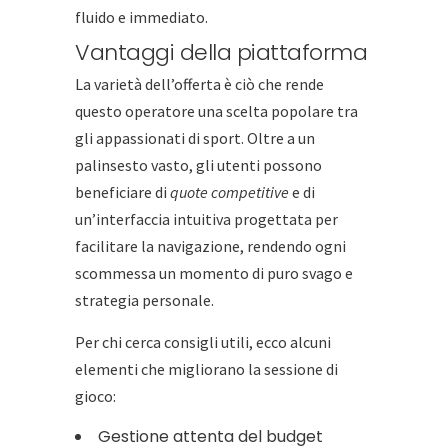
fluido e immediato.
Vantaggi della piattaforma
La varietà dell’offerta è ciò che rende
questo operatore una scelta popolare tra
gli appassionati di sport. Oltre a un
palinsesto vasto, gli utenti possono
beneficiare di
quote competitive
e di
un’interfaccia intuitiva progettata per
facilitare la navigazione, rendendo ogni
scommessa un momento di puro svago e
strategia personale.
Per chi cerca consigli utili, ecco alcuni
elementi che migliorano la sessione di
gioco:
Gestione attenta del budget