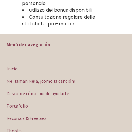
personale
Utilizzo dei bonus disponibili
Consultazione regolare delle
statistiche pre-match
Menú de navegación
Inicio
Me llaman Nela, ¡como la canción!
Descubre cómo puedo ayudarte
Portafolio
Recursos & Freebies
Ebooks