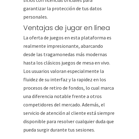
sitios con licencias oficiales para
garantizar la protección de tus datos
personales.
Ventajas de jugar en línea
La oferta de juegos en esta plataforma es
realmente impresionante, abarcando
desde las tragamonedas más modernas
hasta los clásicos juegos de mesa en vivo.
Los usuarios valoran especialmente la
fluidez de su interfaz y la rapidez en los
procesos de retiro de fondos, lo cual marca
una diferencia notable frente a otros
competidores del mercado. Además, el
servicio de atención al cliente está siempre
disponible para resolver cualquier duda que
pueda surgir durante tus sesiones.