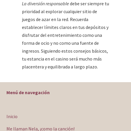
La diversión responsable
debe ser siempre tu
prioridad al explorar cualquier sitio de
juegos de azar en la red. Recuerda
establecer límites claros en tus depósitos y
disfrutar del entretenimiento como una
forma de ocio y no como una fuente de
ingresos. Siguiendo estos consejos básicos,
tu estancia en el casino será mucho más
placentera y equilibrada a largo plazo.
Menú de navegación
Inicio
Me llaman Nela, ¡como la canción!