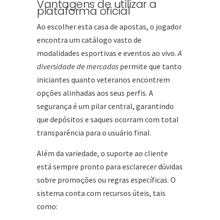
Vantagens de utilizar a
plataforma oficial
Ao escolher esta casa de apostas, o jogador
encontra um catálogo vasto de
modalidades esportivas e eventos ao vivo.
A
diversidade de mercados
permite que tanto
iniciantes quanto veteranos encontrem
opções alinhadas aos seus perfis. A
segurança é um pilar central, garantindo
que depósitos e saques ocorram com total
transparência para o usuário final.
Além da variedade, o suporte ao cliente
está sempre pronto para esclarecer dúvidas
sobre promoções ou regras específicas. O
sistema conta com recursos úteis, tais
como: