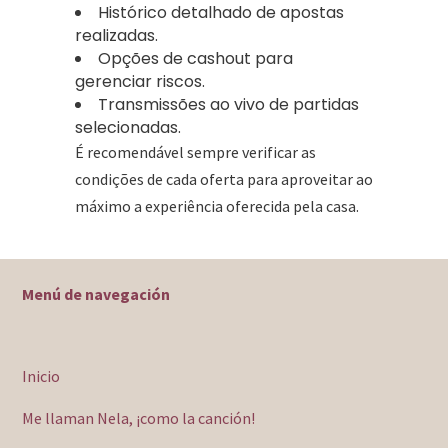
Histórico detalhado de apostas
realizadas.
Opções de cashout para
gerenciar riscos.
Transmissões ao vivo de partidas
selecionadas.
É recomendável sempre verificar as
condições de cada oferta para aproveitar ao
máximo a experiência oferecida pela casa.
Menú de navegación
Inicio
Me llaman Nela, ¡como la canción!