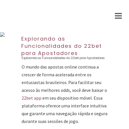
Explorando as
Funcionalidades do 22bet
para Apostadores
Explorando as Funcionalidades do 22bet para Apostadores
O mundo das apostas online continua a
crescer de forma acelerada entre os
entusiastas brasileiros. Para facilitar seu
acesso às melhores odds, você deve baixar o
22bet app
em seu dispositivo móvel. Essa
plataforma oferece uma interface intuitiva
que garante uma navegação rápida e segura
durante suas sessões de jogo.